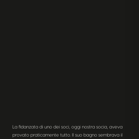
La fidanzata di uno dei soci, oggi nostra socia, aveva
provato praticamente tutto. Il suo bagno sembrava il