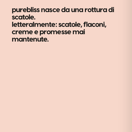
purebliss nasce da una rottura di
scatole.
letteralmente: scatole, flaconi,
creme e promesse mai
mantenute.