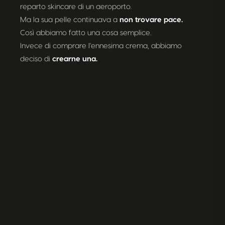
reparto skincare di un aeroporto.
Ma la sua pelle continuava a
non trovare pace.
Così abbiamo fatto una cosa semplice.
Invece di comprare l'ennesima crema, abbiamo
deciso di
crearne una.